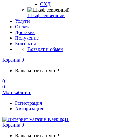
СХД
Шкаф серверный
Услуги
Оплата
Доставка
Получение
Контакты
Возврат и обмен
Корзина
0
Ваша корзина пуста!
0
0
Мой кабинет
Регистрация
Авторизация
Корзина
0
Ваша корзина пуста!