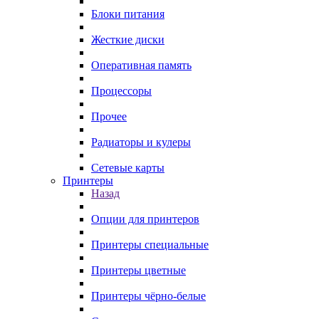
Блоки питания
Жесткие диски
Оперативная память
Процессоры
Прочее
Радиаторы и кулеры
Сетевые карты
Принтеры
Назад
Опции для принтеров
Принтеры специальные
Принтеры цветные
Принтеры чёрно-белые