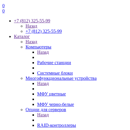
0
0
+7 (812) 325-55-99
Назад
+7 (812) 325-55-99
Каталог
Назад
Компьютеры
Назад
Рабочие станции
Системные блоки
Многофункциональные устройства
Назад
МФУ цветные
МФУ черно-белые
Опции для серверов
Назад
RAID-контроллеры