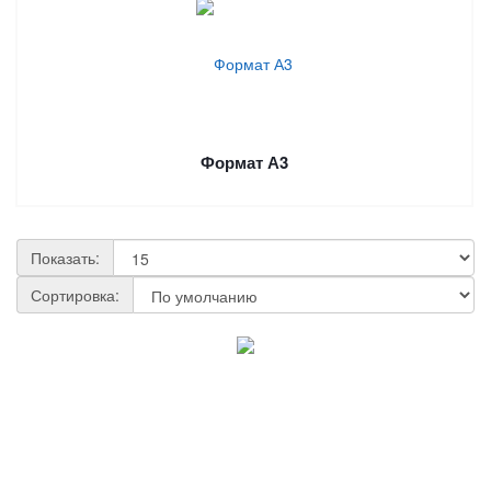
Формат А3
Показать:
Сортировка: