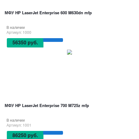
МФУ HP LaserJet Enterprise 600 M630dn mfp
В наличии
Артикул: 1000
56350 руб.
МФУ HP LaserJet Enterprise 700 M725z mfp
В наличии
Артикул: 1001
86250 руб.