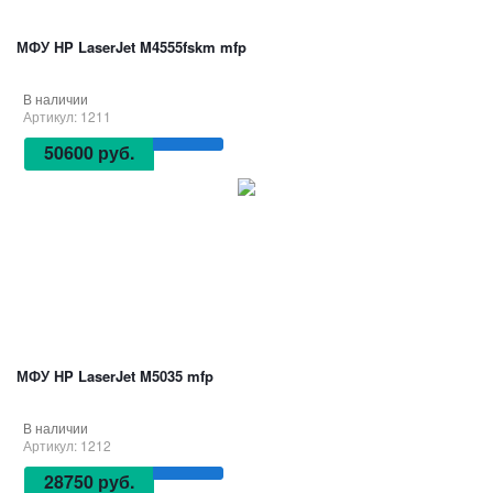
МФУ HP LaserJet M4555fskm mfp
В наличии
Артикул: 1211
50600 руб.
МФУ HP LaserJet M5035 mfp
В наличии
Артикул: 1212
28750 руб.