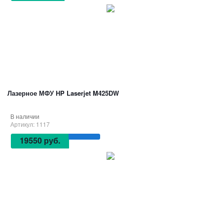
Лазерное МФУ HP Laserjet M425DW
В наличии
Артикул: 1117
19550 руб.