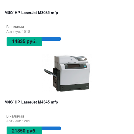
МФУ HP LaserJet M3035 mfp
В наличии
Артикул: 1018
14835 руб.
МФУ HP LaserJet M4345 mfp
В наличии
Артикул: 1209
21850 руб.