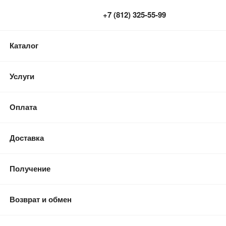
0
0
Корзина
0
+7 (812) 325-55-99
Каталог
Услуги
Оплата
Доставка
Получение
Возврат и обмен