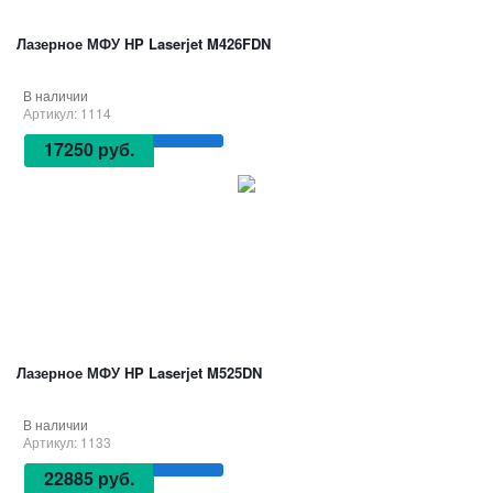
Лазерное МФУ HP Laserjet M426FDN
В наличии
Артикул: 1114
17250 руб.
Лазерное МФУ HP Laserjet M525DN
В наличии
Артикул: 1133
22885 руб.