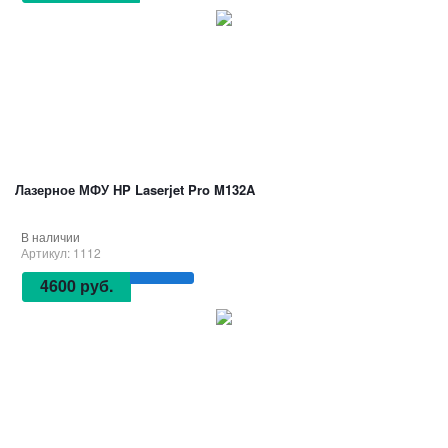
Лазерное МФУ HP Laserjet Pro M132A
В наличии
Артикул: 1112
4600 руб.