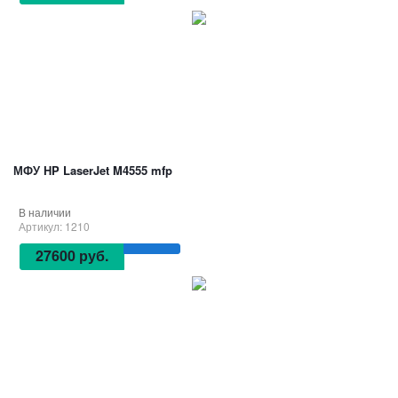
МФУ HP LaserJet M4555 mfp
В наличии
Артикул: 1210
27600 руб.