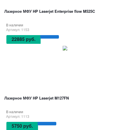
Лазерное МФУ HP Laserjet Enterprise flow M525C
В наличии
Артикул: 1153
22885 руб.
Лазерное МФУ HP Laserjet M127FN
В наличии
Артикул: 1113
5750 руб.